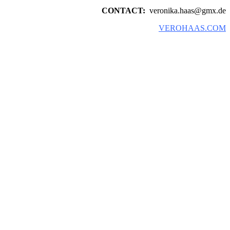
CONTACT:
veronika.haas@gmx.de
VEROHAAS.COM